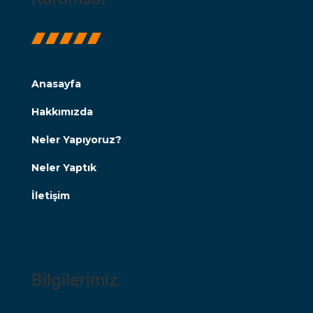
Anasayfa
Hakkımızda
Neler Yapıyoruz?
Neler Yaptık
İletişim
Bilgilerimiz