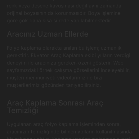
renk veya desene kavuşması değil aynı zamanda
orijinal boyasının da korunmasıdır. Boya işlemine
göre çok daha kısa sürede yapılabilmektedir.
Aracınız Uzman Ellerde
Folyo kaplama olarakta anılan bu işlem; uzmanlık
gerektirir. Ekvator Araç Kaplama ekibi yılların verdiği
deneyim ile aracınıza gereken özeni gösterir. Web
sayfamızdaki örnek çalışma görsellerini inceleyebilir,
müşteri memnuniyeti videolarımız ile bizi
müşterilerimiz gözünden tanıyabilirsiniz.
Araç Kaplama Sonrası Araç
Temizliği
Uygulanan araç folyo kaplama işleminden sonra,
aracınızın temizliğinde bilinen yolların kullanılmasında